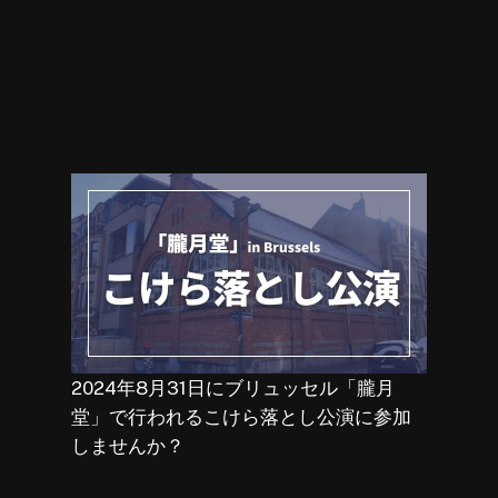
2024年8月31日にブリュッセル「朧月
堂」で行われるこけら落とし公演に参加
しませんか？