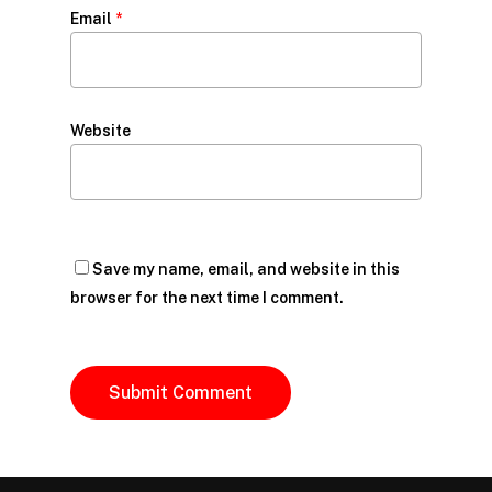
Email
*
Website
Save my name, email, and website in this
browser for the next time I comment.