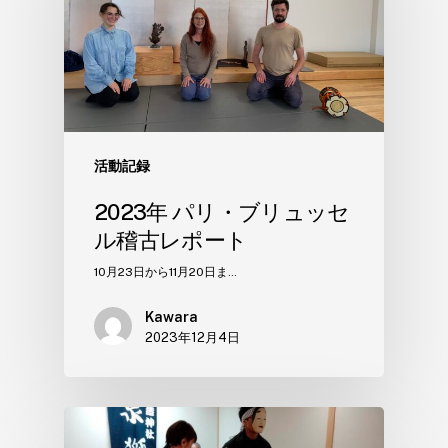
活動記録
2023年 パリ・ブリュッセ
ル稽古レポート
10月23日から11月20日ま…
Kawara
2023年12月4日