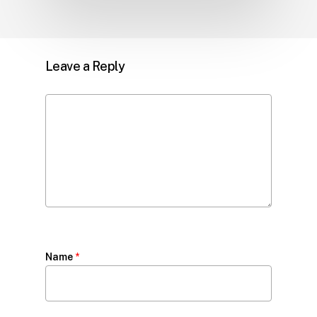
Leave a Reply
Name
*