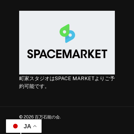
町家スタジオはSPACE MARKETよりご予
約可能です。
© 2026 百万石能の会.
JA
facebook