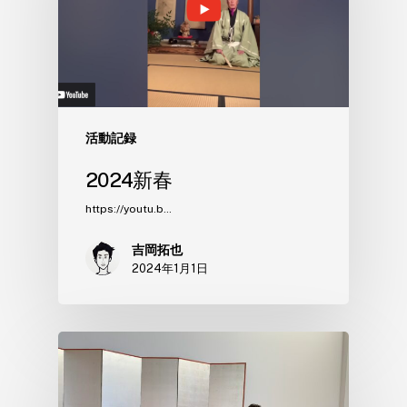
活動記録
2024新春
https://youtu.b…
吉岡拓也
2024年1月1日