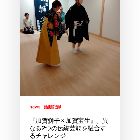
news
活動記録
『加賀獅子 × 加賀宝生』、異
なる2つの伝統芸能を融合す
るチャレンジ