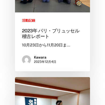
活動記録
2023年 パリ・ブリュッセル
稽古レポート
10月23日から11月20日ま…
Kawara
2023年12月4日