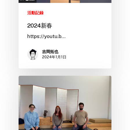
活動記録
2024新春
https://youtu.b…
吉岡拓也
2024年1月1日