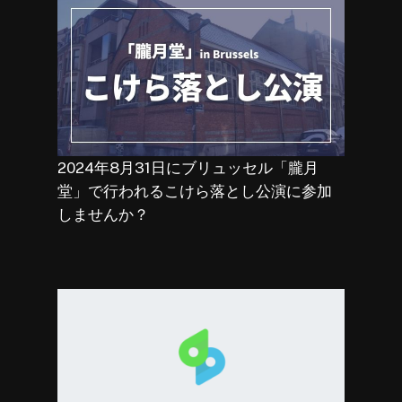
2024年8月31日にブリュッセル「朧月
堂」で行われるこけら落とし公演に参加
しませんか？