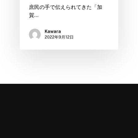
庶民の手で伝えられてきた「加
賀…
Kawara
2022年9月12日